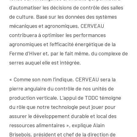
d’automatiser les décisions de contrôle des salles
de culture. Basé sur les données des systèmes
mécaniques et agronomiques, CERVEAU
contribuera à optimiser les performances
agronomiques et l’efficacité énergétique de la
Ferme d’Hiver et, par le fait même, du complexe de
serres auquel elle est intégrée.
« Comme son nom l’indique, CERVEAU sera la
pierre angulaire du contrôle de nos unités de
production verticale. L’appui de TDDC témoigne
du rôle que notre technologie peut jouer pour
assurer le développement durable et local des
ressources alimentaires », explique Alain
Brisebois, président et chef de la direction de