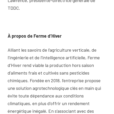
Lawrence, présidente-directrice générale de
TDDC.
À propos de Ferme d’Hiver
Alliant les savoirs de l’agriculture verticale, de
l’ingénierie et de l’intelligence artificielle, Ferme
d’Hiver rend viable la production hors saison
d’aliments frais et cultivés sans pesticides
chimiques. Fondée en 2018, l’entreprise propose
une solution agrotechnologique clés en main qui
évite toute dépendance aux conditions
climatiques, en plus d’offrir un rendement
énergétique inégalé. En s’associant avec des