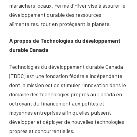
maraîchers locaux, Ferme d’Hiver vise à assurer le
développement durable des ressources
alimentaires, tout en protégeant la planète.
À propos de Technologies du développement
durable Canada
Technologies du développement durable Canada
(TDDC) est une fondation fédérale indépendante
dont la mission est de stimuler l’innovation dans le
domaine des technologies propres au Canada en
octroyant du financement aux petites et
moyennes entreprises afin qu’elles puissent
développer et déployer de nouvelles technologies
propres et concurrentielles.