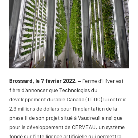
Brossard, le 7 février 2022. –
Ferme d’Hiver est
fière d’annoncer que Technologies du
développement durable Canada (TDDC) lui octroie
2,9 millions de dollars pour l’implantation de la
phase II de son projet situé à Vaudreuil ainsi que
pour le développement de CERVEAU, un système
fondé sur l’intelligence artificielle qui permettra