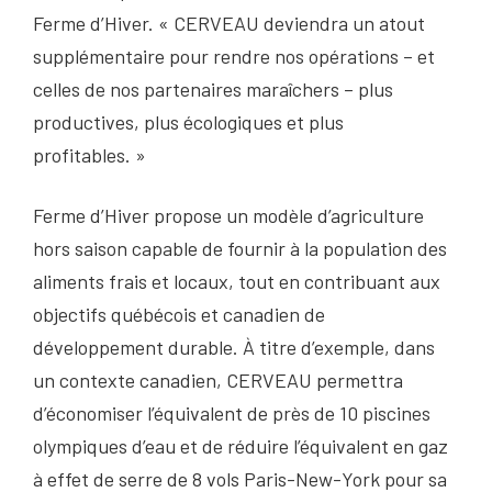
Ferme d’Hiver. « CERVEAU deviendra un atout
supplémentaire pour rendre nos opérations – et
celles de nos partenaires maraîchers – plus
productives, plus écologiques et plus
profitables. »
Ferme d’Hiver propose un modèle d’agriculture
hors saison capable de fournir à la population des
aliments frais et locaux, tout en contribuant aux
objectifs québécois et canadien de
développement durable. À titre d’exemple, dans
un contexte canadien, CERVEAU permettra
d’économiser l’équivalent de près de 10 piscines
olympiques d’eau et de réduire l’équivalent en gaz
à effet de serre de 8 vols Paris-New-York pour sa