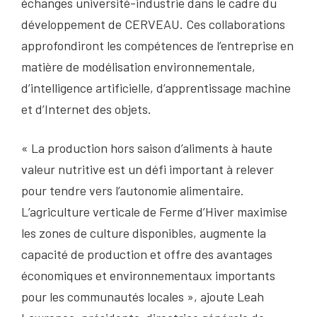
échanges université-industrie dans le cadre du
développement de CERVEAU. Ces collaborations
approfondiront les compétences de l’entreprise en
matière de modélisation environnementale,
d’intelligence artificielle, d’apprentissage machine
et d’Internet des objets.
« La production hors saison d’aliments à haute
valeur nutritive est un défi important à relever
pour tendre vers l’autonomie alimentaire.
L’agriculture verticale de Ferme d’Hiver maximise
les zones de culture disponibles, augmente la
capacité de production et offre des avantages
économiques et environnementaux importants
pour les communautés locales », ajoute Leah