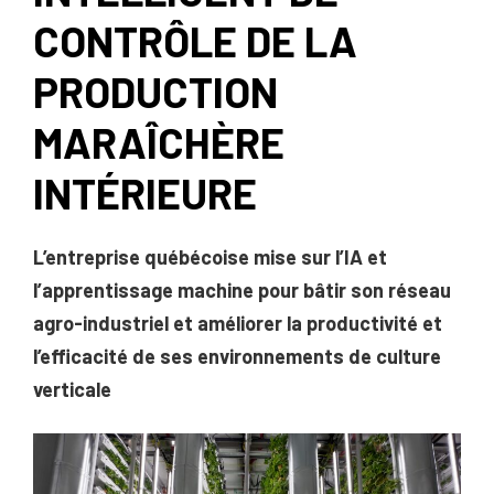
CONTRÔLE DE LA
PRODUCTION
MARAÎCHÈRE
INTÉRIEURE
L’entreprise québécoise mise sur l’IA et
l’apprentissage machine pour bâtir son réseau
agro-industriel et améliorer la productivité et
l’efficacité de ses environnements de culture
verticale