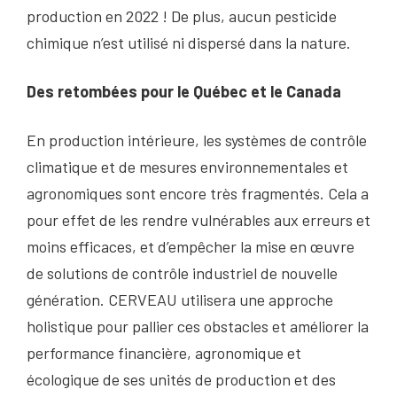
production en 2022 ! De plus, aucun pesticide
chimique n’est utilisé ni dispersé dans la nature.
Des retombées pour le Québec et le Canada
En production intérieure, les systèmes de contrôle
climatique et de mesures environnementales et
agronomiques sont encore très fragmentés. Cela a
pour effet de les rendre vulnérables aux erreurs et
moins efficaces, et d’empêcher la mise en œuvre
de solutions de contrôle industriel de nouvelle
génération. CERVEAU utilisera une approche
holistique pour pallier ces obstacles et améliorer la
performance financière, agronomique et
écologique de ses unités de production et des