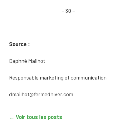
– 30 –
Source :
Daphné Mailhot
Responsable marketing et communication
dmailhot@fermedhiver.com
← Voir tous les posts