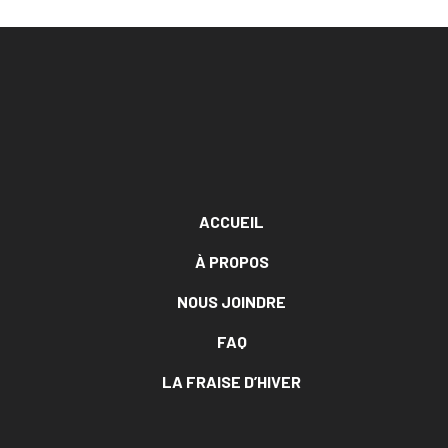
ACCUEIL
À PROPOS
NOUS JOINDRE
FAQ
LA FRAISE D’HIVER