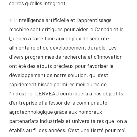
serres qu’elles intègrent.
« L’intelligence artificielle et l’apprentissage
machine sont critiques pour aider le Canada et le
Québec à faire face aux enjeux de sécurité
alimentaire et de développement durable. Les
divers programmes de recherche et d’innovation
ont été des atouts précieux pour favoriser le
développement de notre solution, qui s’est
rapidement hissée parmi les meilleures de
l’industrie. CERVEAU contribuera à nos objectifs
d’entreprise et à l’essor de la communauté
agrotechnologique grâce aux nombreux
partenariats industriels et universitaires que l’on a
établis au fil des années. C’est une fierté pour moi