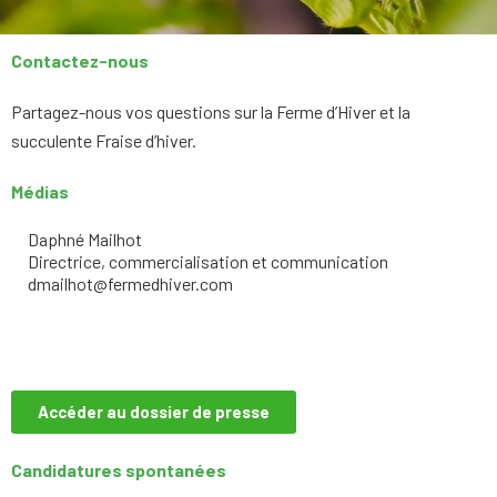
Contactez-nous
Partagez-nous vos questions sur la Ferme d’Hiver et la
succulente Fraise d’hiver.
Médias
Daphné Mailhot
Directrice, commercialisation et communication
dmailhot@fermedhiver.com
Accéder au dossier de presse
Candidatures spontanées