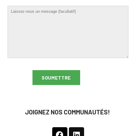
JOIGNEZ NOS COMMUNAUTÉS!