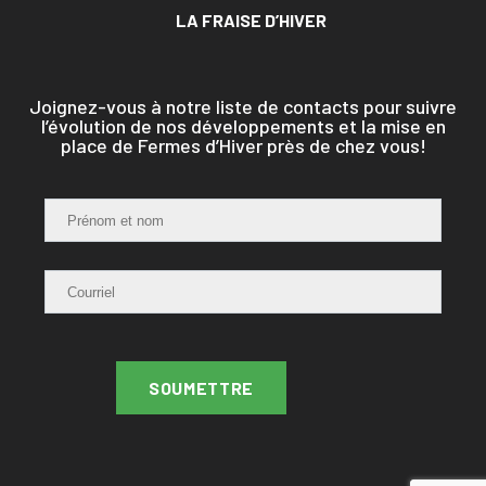
LA FRAISE D’HIVER
Joignez-vous à notre liste de contacts pour suivre
l’évolution de nos développements et la mise en
place de Fermes d’Hiver près de chez vous!