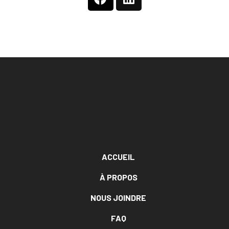
ACCUEIL
À PROPOS
NOUS JOINDRE
FAQ