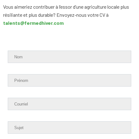
Vous aimeriez contribuer à l’essor d’une agriculture locale plus
résiliante et plus durable? Envoyez-nous votre CV à
talents@fermedhiver.com